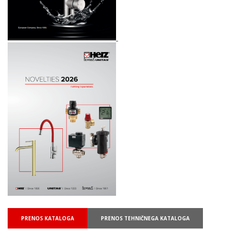
PRENOS KATALOGA
PRENOS TEHNIČNEGA KATALOGA