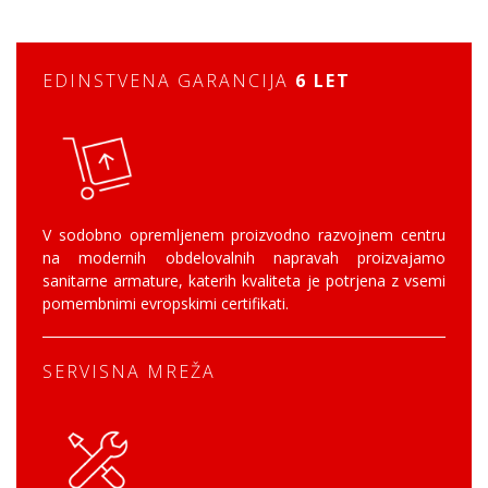
EDINSTVENA GARANCIJA
6 LET
V sodobno opremljenem proizvodno razvojnem centru
na modernih obdelovalnih napravah proizvajamo
sanitarne armature, katerih kvaliteta je potrjena z vsemi
pomembnimi evropskimi certifikati.
SERVISNA MREŽA