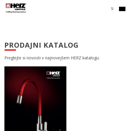
SI
PRODAJNI KATALOG
Preglejte si novosti v najnovejšem HERZ katalogu.