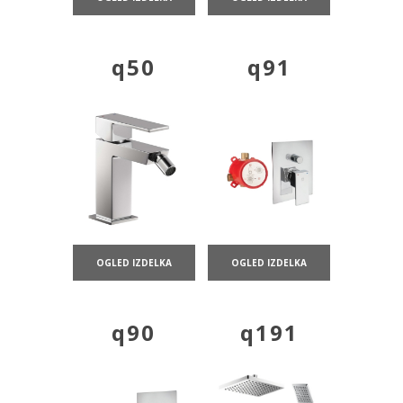
q50
q91
OGLED IZDELKA
OGLED IZDELKA
q90
q191