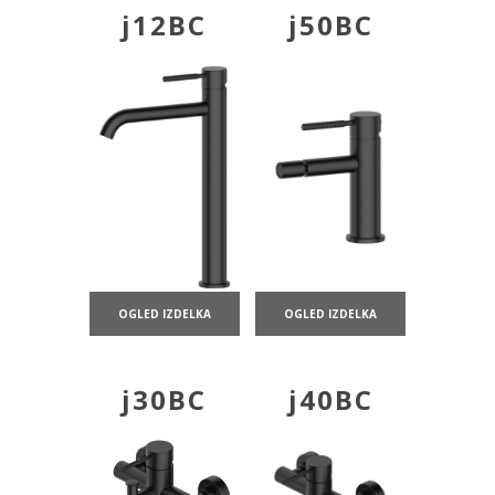
j12BC
j50BC
OGLED IZDELKA
OGLED IZDELKA
j30BC
j40BC