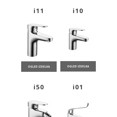
i11
i10
OGLED IZDELKA
OGLED IZDELKA
i50
i01