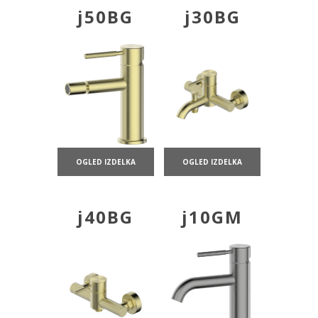
j50BG
j30BG
OGLED IZDELKA
OGLED IZDELKA
j40BG
j10GM