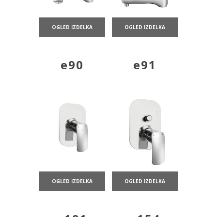
OGLED IZDELKA
OGLED IZDELKA
e90
e91
OGLED IZDELKA
OGLED IZDELKA