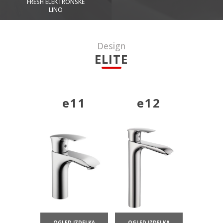
FRESH ELEKTRONSKE
LINO
Design
ELITE
e11
e12
OGLED IZDELKA
OGLED IZDELKA