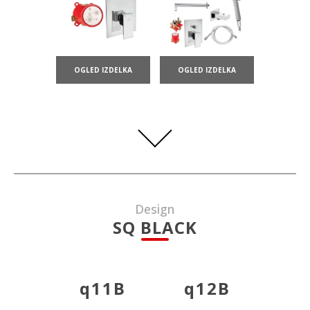
OGLED IZDELKA
OGLED IZDELKA
Design
SQ BLACK
q11B
q12B