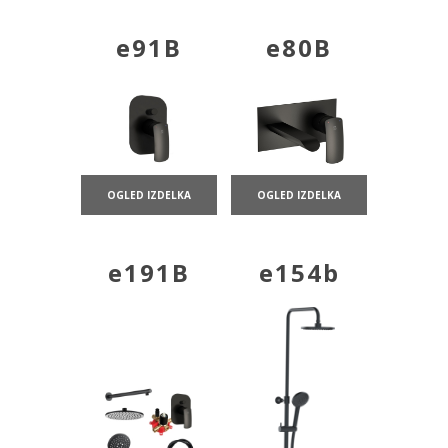
e91B
e80B
OGLED IZDELKA
OGLED IZDELKA
e191B
e154b