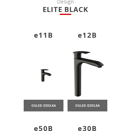
Design
ELITE BLACK
e11B
e12B
OGLED IZDELKA
OGLED IZDELKA
e50B
e30B