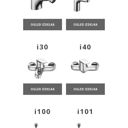
OGLED IZDELKA
OGLED IZDELKA
i30
i40
OGLED IZDELKA
OGLED IZDELKA
i100
i101