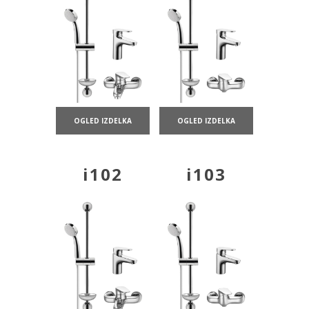
OGLED IZDELKA
OGLED IZDELKA
i102
i103