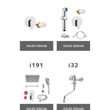
OGLED IZDELKA
OGLED IZDELKA
i191
i32
OGLED IZDELKA
OGLED IZDELKA