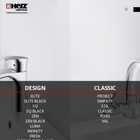
SI
DESIGN
CLASSIC
ELITE
PROJECT
ELITE BLACK
SIMPATY
SQ
STIL
SQ BLACK
CLASSIC
ZEN
PUSH
ZEN BLACK
VAL
LUMA
INFINITY
FRESH