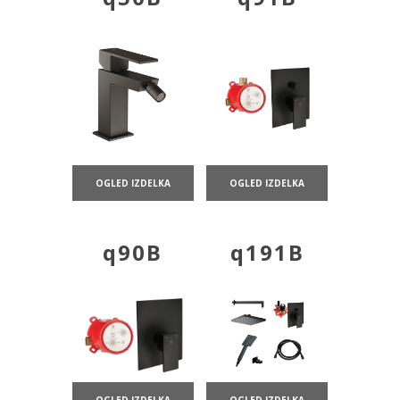
OGLED IZDELKA
OGLED IZDELKA
q90B
q191B