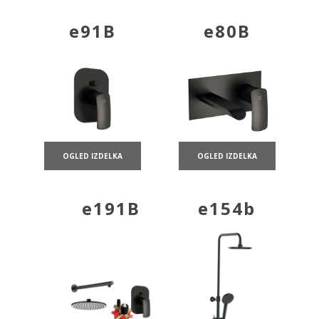
e91B
e80B
OGLED IZDELKA
OGLED IZDELKA
e191B
e154b