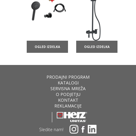
OGLED IZDELKA
OGLED IZDELKA
PRODAJNI PROGRAM
KATALOGI
SERVISNA MREŽA
O PODJETJU
KONTAKT
REKLAMACIJE
Sledite nam!