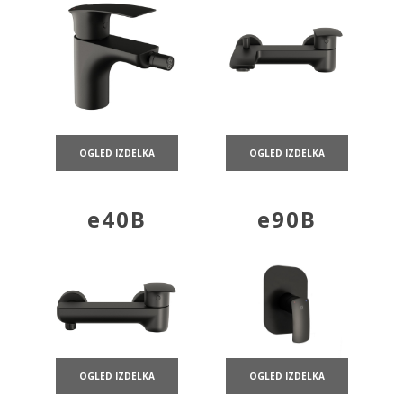
OGLED IZDELKA
OGLED IZDELKA
e40B
e90B
OGLED IZDELKA
OGLED IZDELKA