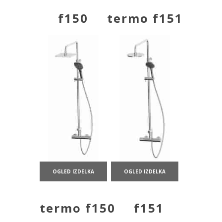
f150
termo f151
OGLED IZDELKA
OGLED IZDELKA
termo f150
f151