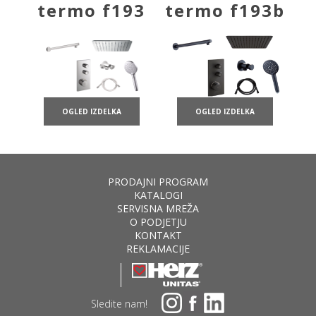
termo f193
termo f193b
OGLED IZDELKA
OGLED IZDELKA
PRODAJNI PROGRAM
KATALOGI
SERVISNA MREŽA
O PODJETJU
KONTAKT
REKLAMACIJE
Sledite nam!