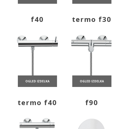
f40
termo f30
OGLED IZDELKA
OGLED IZDELKA
termo f40
f90