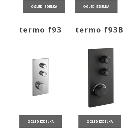
OGLED IZDELKA
OGLED IZDELKA
termo f93
termo f93B
OGLED IZDELKA
OGLED IZDELKA