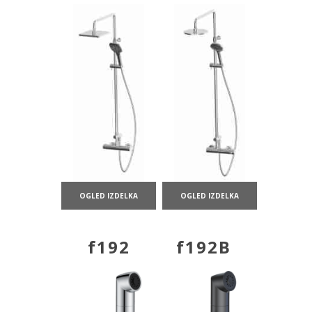
OGLED IZDELKA
OGLED IZDELKA
f192
f192B