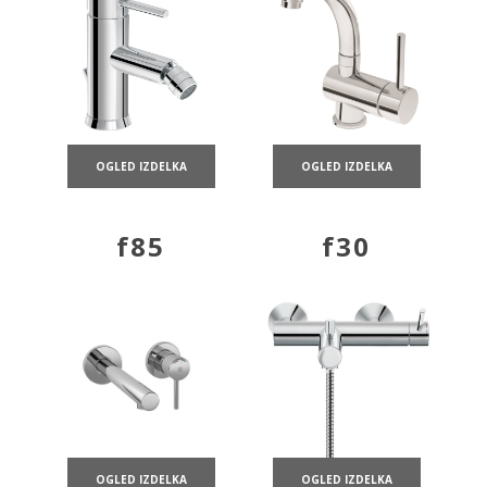
OGLED IZDELKA
OGLED IZDELKA
f85
f30
OGLED IZDELKA
OGLED IZDELKA