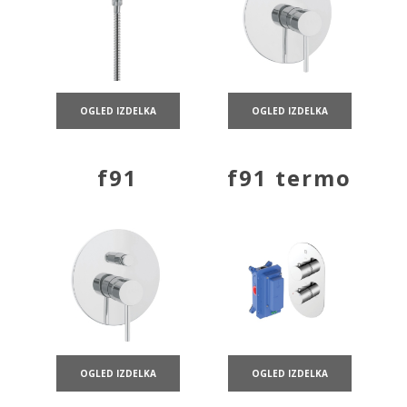
OGLED IZDELKA
OGLED IZDELKA
f91
f91 termo
OGLED IZDELKA
OGLED IZDELKA